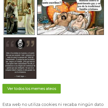
Ver todos los memes ateos
Esta web no utiliza cookies ni recaba ningún dato