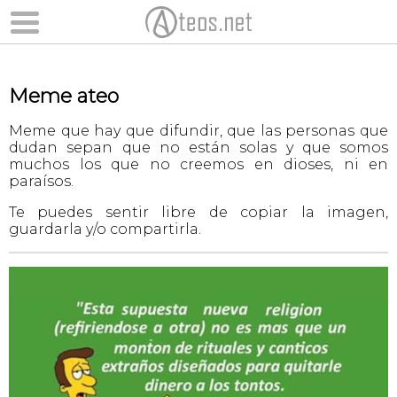
Meme ateo
Meme que hay que difundir, que las personas que
dudan sepan que no están solas y que somos
muchos los que no creemos en dioses, ni en
paraísos.
Te puedes sentir libre de copiar la imagen,
guardarla y/o compartirla.