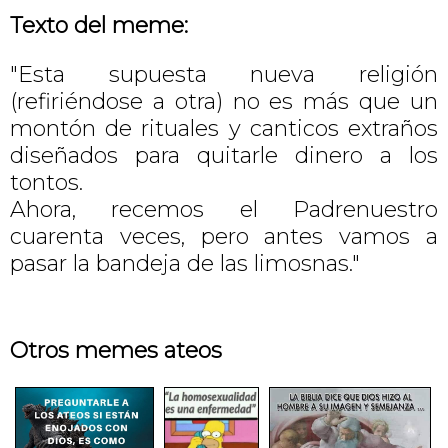
Texto del meme:
"Esta supuesta nueva religión
(refiriéndose a otra) no es más que un
montón de rituales y canticos extraños
diseñados para quitarle dinero a los
tontos.
Ahora, recemos el Padrenuestro
cuarenta veces, pero antes vamos a
pasar la bandeja de las limosnas."
Otros memes ateos