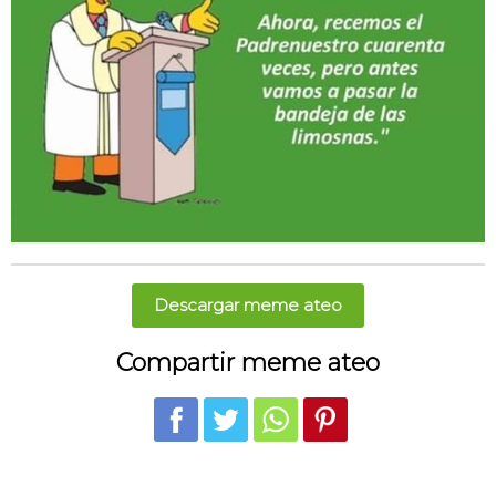
Descargar meme ateo
Compartir meme ateo