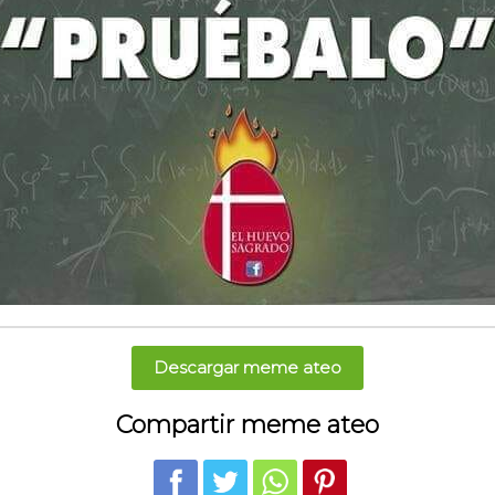
Descargar meme ateo
Compartir meme ateo