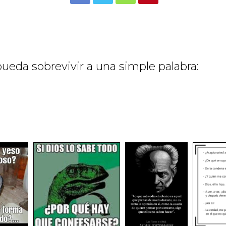
pueda sobrevivir a una simple palabra: