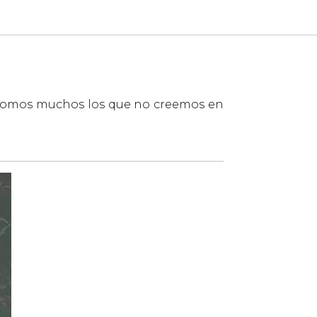
 somos muchos los que no creemos en