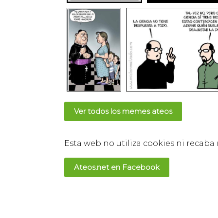
Ver todos los memes ateos
Esta web no utiliza cookies ni recaba
Ateos.net en Facebook