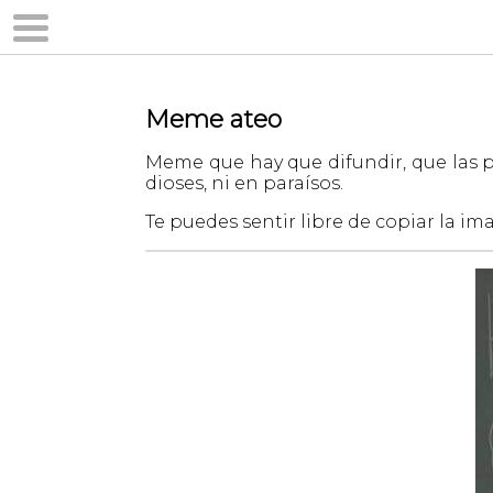
Meme ateo
Meme que hay que difundir, que las
dioses, ni en paraísos.
Te puedes sentir libre de copiar la im