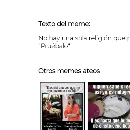
Texto del meme:
No hay una sola religión que 
"Pruébalo"
Otros memes ateos