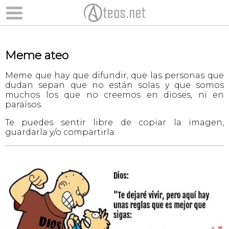
Meme ateo
Meme que hay que difundir, que las personas que
dudan sepan que no están solas y que somos
muchos los que no creemos en dioses, ni en
paraísos.
Te puedes sentir libre de copiar la imagen,
guardarla y/o compartirla.