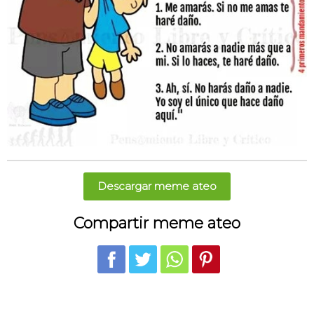
Descargar meme ateo
Compartir meme ateo