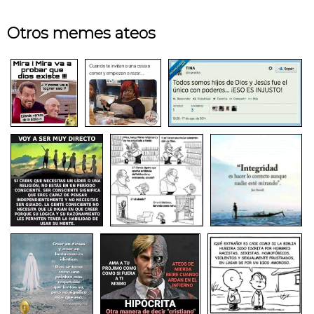
Otros memes ateos