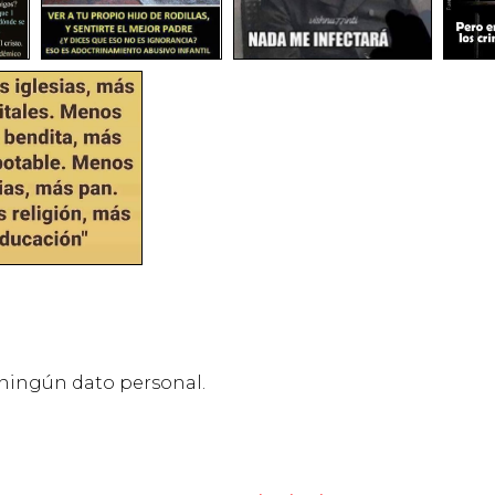
 ningún dato personal.