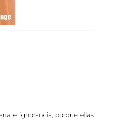
rra e ignorancia, porque ellas