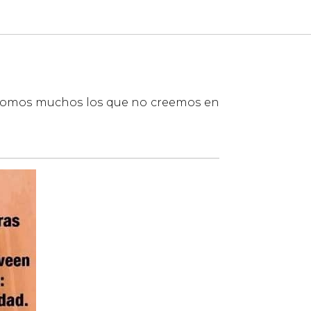
 somos muchos los que no creemos en