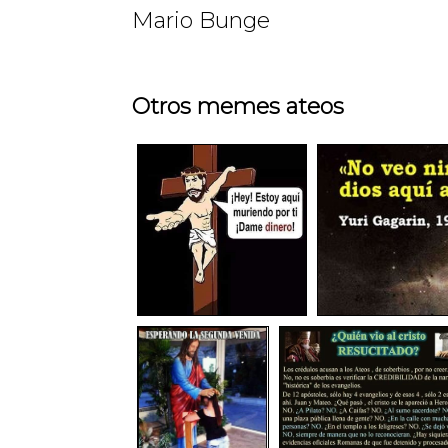
Mario Bunge
Otros memes ateos