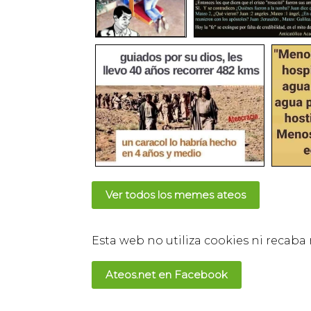
Ver todos los memes ateos
Esta web no utiliza cookies ni recaba
Ateos.net en Facebook