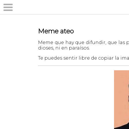
Meme ateo
Meme que hay que difundir, que las
dioses, ni en paraísos.
Te puedes sentir libre de copiar la im