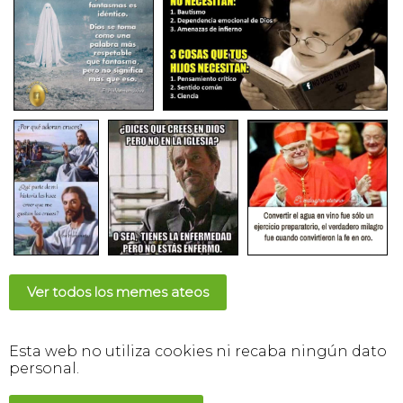
Ver todos los memes ateos
Esta web no utiliza cookies ni recaba ningún dato
personal.