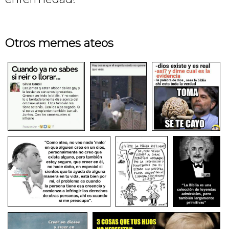
Otros memes ateos