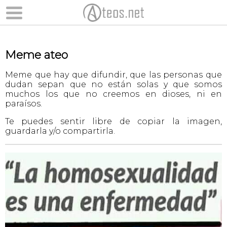
Meme ateo
Meme que hay que difundir, que las personas que
dudan sepan que no están solas y que somos
muchos los que no creemos en dioses, ni en
paraísos.
Te puedes sentir libre de copiar la imagen,
guardarla y/o compartirla.