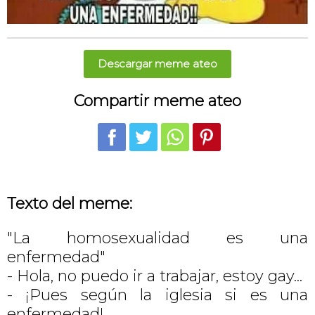
Descargar meme ateo
Compartir meme ateo
Texto del meme:
"La homosexualidad es una
enfermedad"
- Hola, no puedo ir a trabajar, estoy gay...
- ¡Pues según la iglesia si es una
enfermedad!