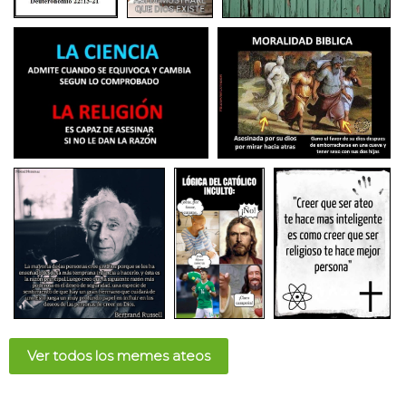
Ver todos los memes ateos