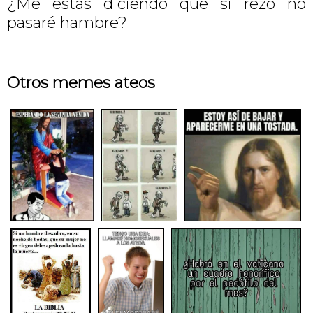
¿Me estás diciendo que si rezo no
pasaré hambre?
Otros memes ateos