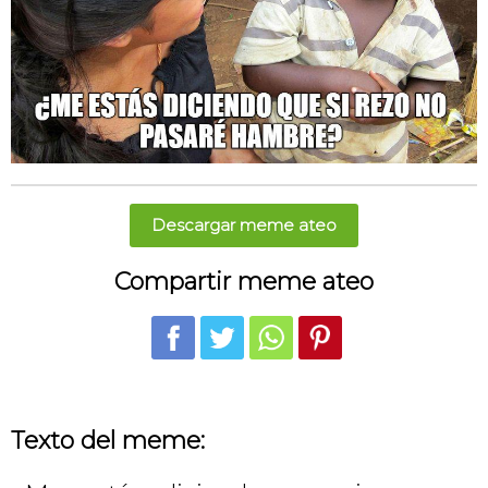
Descargar meme ateo
Compartir meme ateo
Texto del meme: