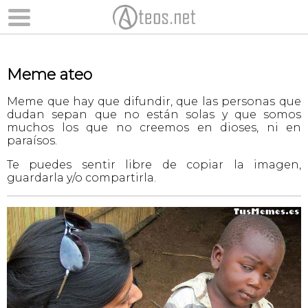
Meme ateo
Meme que hay que difundir, que las personas que
dudan sepan que no están solas y que somos
muchos los que no creemos en dioses, ni en
paraísos.
Te puedes sentir libre de copiar la imagen,
guardarla y/o compartirla.