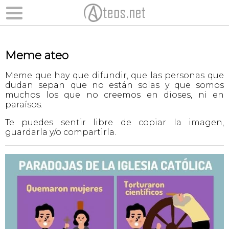
Meme ateo
Meme que hay que difundir, que las personas que
dudan sepan que no están solas y que somos
muchos los que no creemos en dioses, ni en
paraísos.
Te puedes sentir libre de copiar la imagen,
guardarla y/o compartirla.