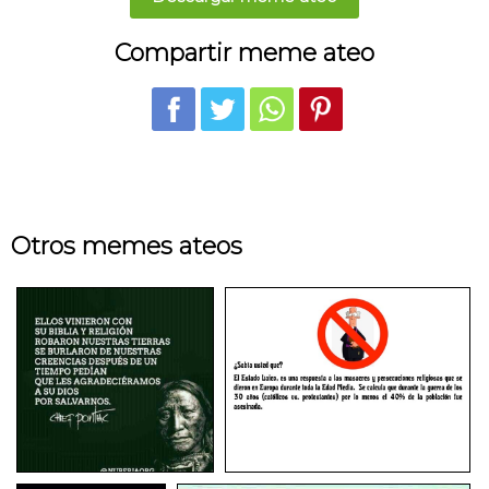
Compartir meme ateo
Otros memes ateos