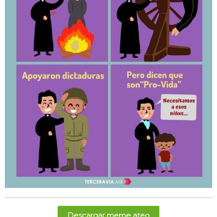
Descargar meme ateo