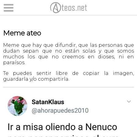
Meme ateo
Meme que hay que difundir, que las personas que
dudan sepan que no están solas y que somos
muchos los que no creemos en dioses, ni en
paraísos.
Te puedes sentir libre de copiar la imagen,
guardarla y/o compartirla.