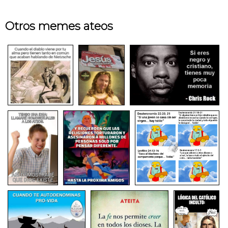
Otros memes ateos