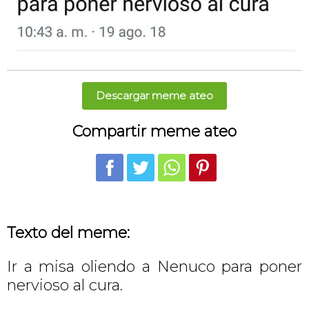
Descargar meme ateo
Compartir meme ateo
Texto del meme:
Ir a misa oliendo a Nenuco para poner
nervioso al cura.