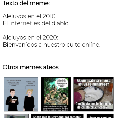
Texto del meme:
Aleluyos en el 2010:
El internet es del diablo.
Aleluyos en el 2020:
Bienvanidos a nuestro culto online.
Otros memes ateos