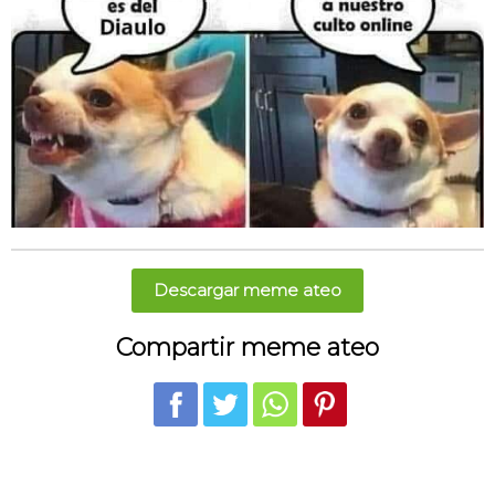
Descargar meme ateo
Compartir meme ateo