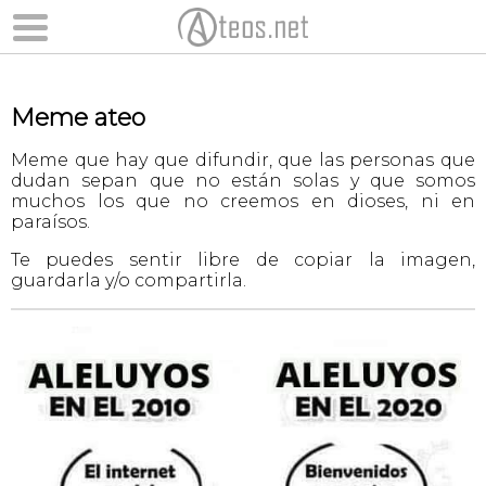
Meme ateo
Meme que hay que difundir, que las personas que
dudan sepan que no están solas y que somos
muchos los que no creemos en dioses, ni en
paraísos.
Te puedes sentir libre de copiar la imagen,
guardarla y/o compartirla.