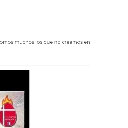
 somos muchos los que no creemos en