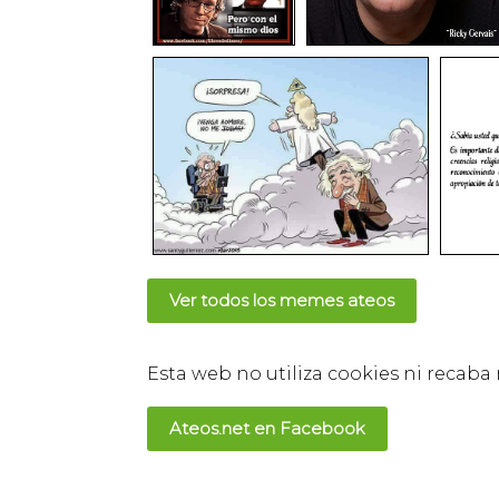
Ver todos los memes ateos
Esta web no utiliza cookies ni recaba
Ateos.net en Facebook