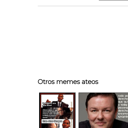
Otros memes ateos